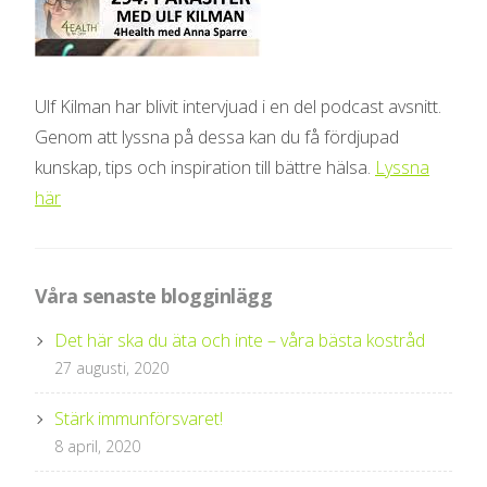
Ulf Kilman har blivit intervjuad i en del podcast avsnitt.
Genom att lyssna på dessa kan du få fördjupad
kunskap, tips och inspiration till bättre hälsa.
Lyssna
här
Våra senaste blogginlägg
Det här ska du äta och inte – våra bästa kostråd
27 augusti, 2020
Stärk immunförsvaret!
8 april, 2020