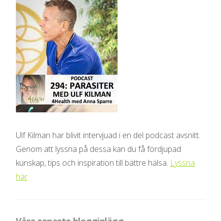
Ulf Kilman har blivit intervjuad i en del podcast avsnitt.
Genom att lyssna på dessa kan du få fördjupad
kunskap, tips och inspiration till bättre hälsa.
Lyssna
här
Våra senaste blogginlägg