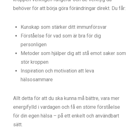
behöver för att börja göra förändringar direkt. Du får:
Kunskap som stärker ditt immunförsvar
Förståelse för vad som är bra för dig
personligen
Metoder som hjälper dig att stå emot saker som
stör kroppen
Inspiration och motivation att leva
hälsosammare
Allt detta för att du ska kunna må bättre, vara mer
energifylld i vardagen och få en större förståelse
för din egen hälsa – på ett enkelt och användbart
sätt.