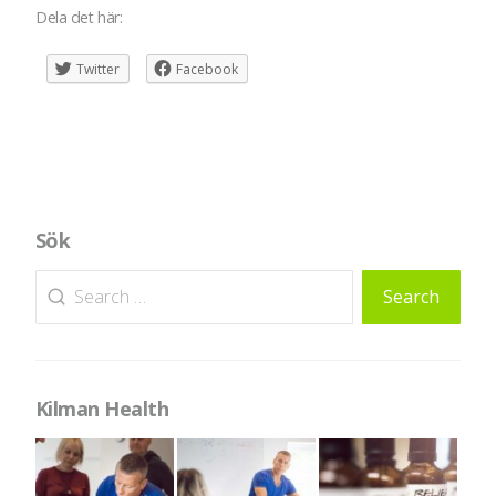
Dela det här:
Twitter
Facebook
Sök
Search
Kilman Health