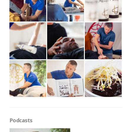
Podcasts