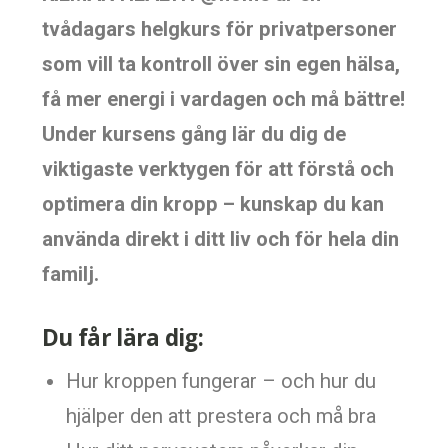
tvådagars helgkurs för privatpersoner
som vill ta kontroll över sin egen hälsa,
få mer energi i vardagen och må bättre!
Under kursens gång lär du dig de
viktigaste verktygen för att förstå och
optimera din kropp – kunskap du kan
använda direkt i ditt liv och för hela din
familj.
Du får lära dig:
Hur kroppen fungerar – och hur du
hjälper den att prestera och må bra