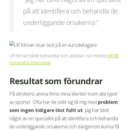
på att identifiera och behandla de
underliggande orsakerna.”
Ulf Kilman både behandlar och utbildar i sin metod
HKT®,
holografisk kinesiologi
.
Resultat som förundrar
På idrottens arena finns mina klienter inom alla typer
av sporter. Ofta har de sökt sig till mig med
problem
som ingen
tidigare löst fullt ut
. Jag har blivit
något av en specialist på att identifiera och behandla
de underliggande orsakerna och därigenom kunna få