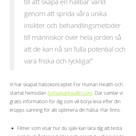
till att skapa en hållbar värld
genom att sprida våra unika
insikter och behandlingsmetoder
till människor över hela jorden så
att de kan nå sin fulla potential och
vara friska och lyckliga!”
Vi har skapat hälsokonceptet For Human Health och
startat hemsidan
forhumanhealth.com
. Där samlar vi
gratis information för dig som vill börja leva efter din
kropps sanning för att optimera din hälsa. Här finns:
Filmer som visar hur du själv kan lära dig att testa