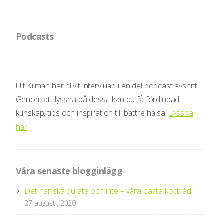
Podcasts
Ulf Kilman har blivit intervjuad i en del podcast avsnitt.
Genom att lyssna på dessa kan du få fördjupad
kunskap, tips och inspiration till bättre hälsa.
Lyssna
här
Våra senaste blogginlägg
Det här ska du äta och inte – våra bästa kostråd
27 augusti, 2020