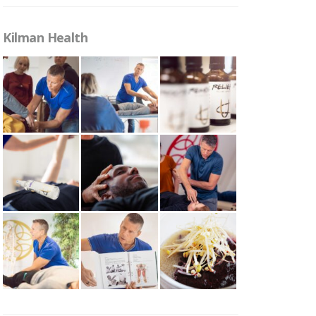
Kilman Health