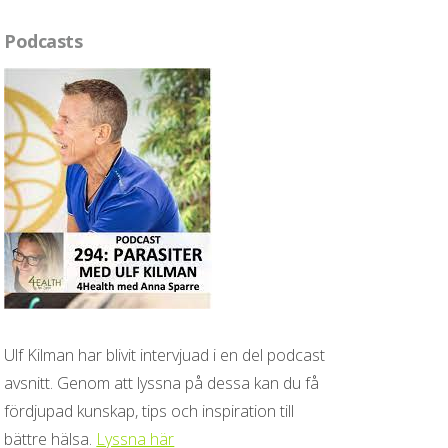
Podcasts
Ulf Kilman har blivit intervjuad i en del podcast
avsnitt. Genom att lyssna på dessa kan du få
fördjupad kunskap, tips och inspiration till
bättre hälsa.
Lyssna här