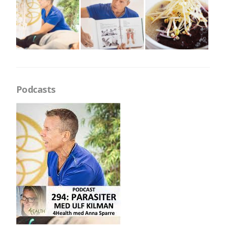
Podcasts