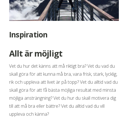
Inspiration
Allt är möjligt
Vet du hur det känns att må riktigt bra? Vet du vad du
skall göra för att kunna må bra, vara frisk, stark, lycklig,
rik och uppleva att livet är på topp? Vet du alltid vad du
skall göra för att få bästa möjliga resultat med minsta
möjliga ansträngning? Vet du hur du skall motivera dig
till att må bra eller bättre? Vet du alltid vad du vill
uppleva och känna?