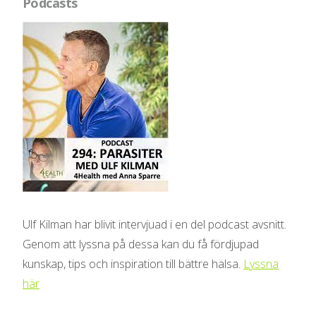
Podcasts
Ulf Kilman har blivit intervjuad i en del podcast avsnitt.
Genom att lyssna på dessa kan du få fördjupad
kunskap, tips och inspiration till bättre hälsa.
Lyssna
här